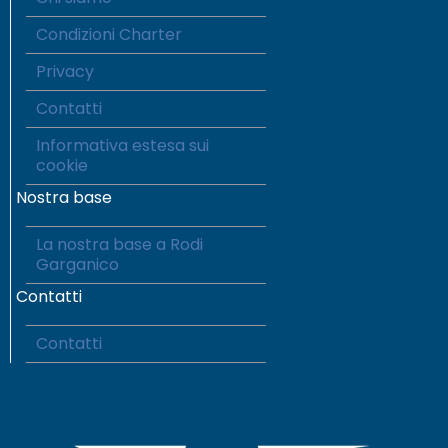
Condizioni Charter
Privacy
Contatti
Informativa estesa sui
cookie
Nostra base
La nostra base a Rodi
Garganico
Contatti
Contatti