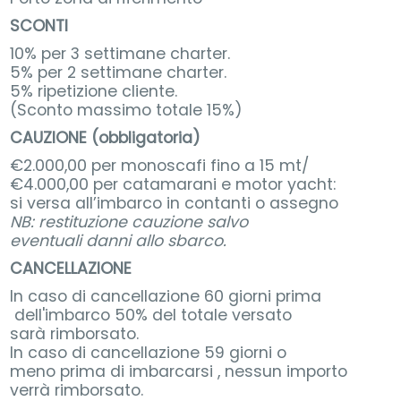
SCONTI
10% per 3 settimane charter.
5% per 2 settimane charter.
5% ripetizione cliente.
(Sconto massimo totale 15%)
CAUZIONE (obbligatoria)
€2.000,00 per monoscafi fino a 15 mt/
€4.000,00 per catamarani e motor yacht:
si versa all’imbarco in contanti o assegno
NB: restituzione cauzione salvo
eventuali danni allo sbarco.
CANCELLAZIONE
In caso di cancellazione 60 giorni prima
dell'imbarco 50% del totale versato
sarà rimborsato.
In caso di cancellazione 59 giorni o
meno prima di imbarcarsi , nessun importo
verrà rimborsato.