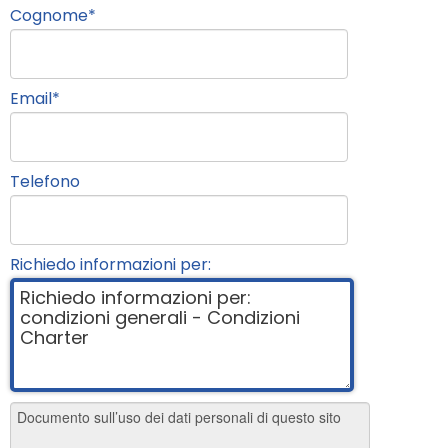
Cognome
*
Email
*
Telefono
Richiedo informazioni per: