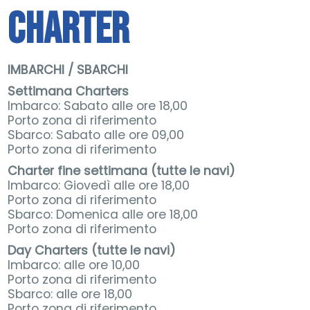
Charter
Promozioni
Contatti
IMBARCHI / SBARCHI
Settimana Charters
Imbarco: Sabato alle ore 18,00
Porto zona di riferimento
Sbarco: Sabato alle ore 09,00
Porto zona di riferimento
Charter fine settimana (tutte le navi)
Imbarco: Giovedì alle ore 18,00
Porto zona di riferimento
Sbarco: Domenica alle ore 18,00
Porto zona di riferimento
Day Charters (tutte le navi)
Imbarco: alle ore 10,00
Porto zona di riferimento
Sbarco: alle ore 18,00
Porto zona di riferimento