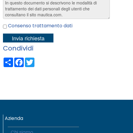
Consenso trattamento dati
Condividi
Share
Facebook
Twitter
Azienda
Chi siamo