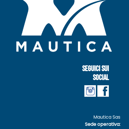
Seguici sui
social
Mautica Sas
Sede operativa: