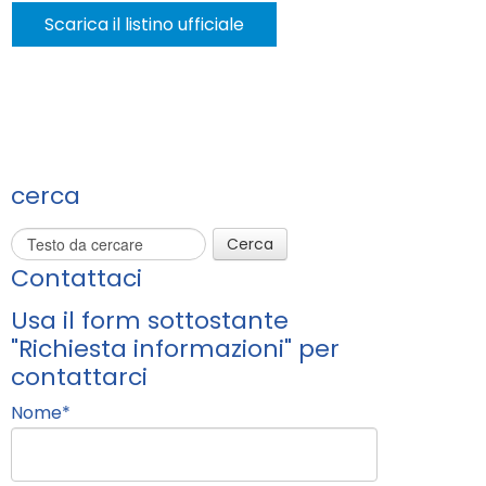
Scarica il listino ufficiale
cerca
Cerca
Contattaci
Usa il form sottostante
"Richiesta informazioni" per
contattarci
Nome
*