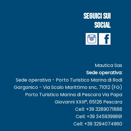
Seguici sui
social
Mautica Sas
Sede operativa:
Sede operativa - Porto Turistico Marina di Rodi
Garganico - Via Scalo Marittimo snc, 71012 (FG)
Porto Turistico Marina di Pescara Via Papa
Giovanni XXIII°, 65126 Pescara
Cell: +39 3289071888
Cell: +39 3459399891
Cell: +39 3294074960