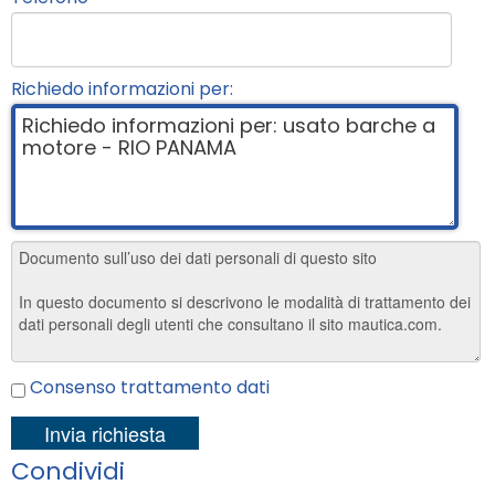
Richiedo informazioni per:
Consenso trattamento dati
Condividi