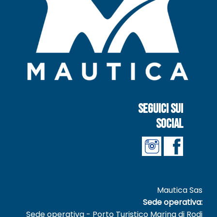
Seguici sui
social
Mautica Sas
Sede operativa:
Sede operativa - Porto Turistico Marina di Rodi