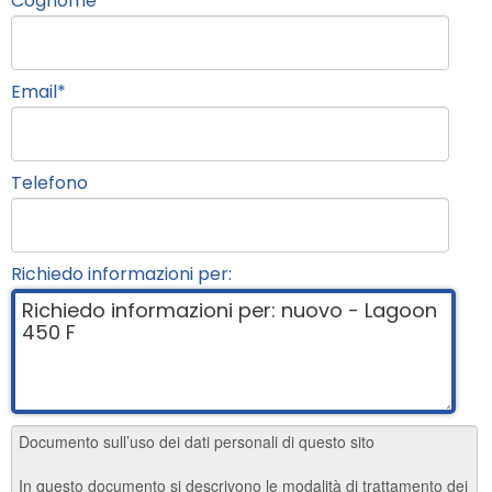
Cognome
*
Email
*
Telefono
Richiedo informazioni per: