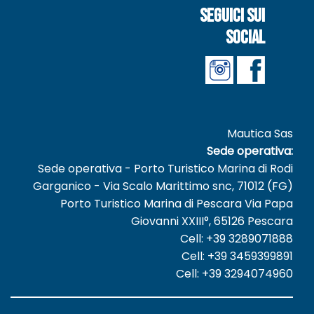
Seguici sui
social
Mautica Sas
Sede operativa:
Sede operativa - Porto Turistico Marina di Rodi
Garganico - Via Scalo Marittimo snc, 71012 (FG)
Porto Turistico Marina di Pescara Via Papa
Giovanni XXIII°, 65126 Pescara
Cell: +39 3289071888
Cell: +39 3459399891
Cell: +39 3294074960