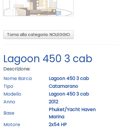
Torna alla categoria:
NOLEGGIO
Lagoon 450 3 cab
Descrizione:
Nome Barca
Lagoon 450 3 cab
Tipo
Catamarano
Modello
Lagoon 450 3 cab
Anno
2012
Phuket/Yacht Haven
Base
Marina
Motore
2x54 HP