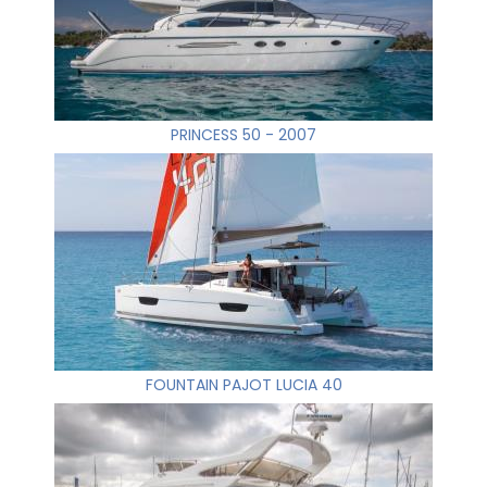
PRINCESS 50 - 2007
FOUNTAIN PAJOT LUCIA 40