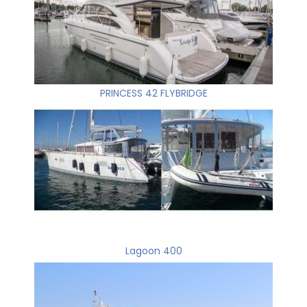
PRINCESS 42 FLYBRIDGE
Lagoon 400