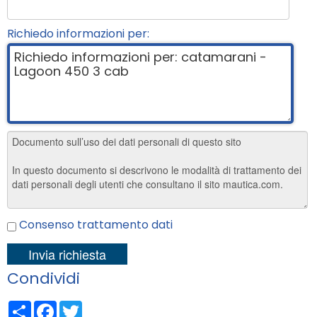
Richiedo informazioni per:
Consenso trattamento dati
Condividi
Share
Facebook
Twitter