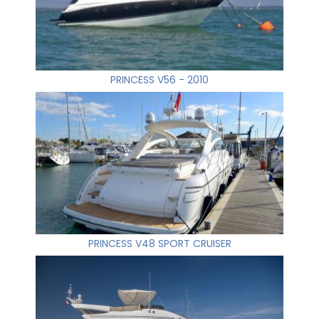
PRINCESS V56 - 2010
PRINCESS V48 SPORT CRUISER