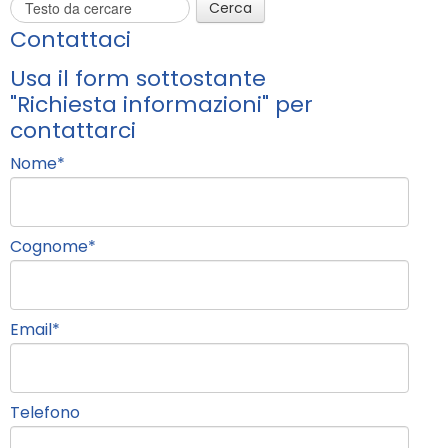
Cerca
Contattaci
Usa il form sottostante
"Richiesta informazioni" per
contattarci
Nome
*
Cognome
*
Email
*
Telefono